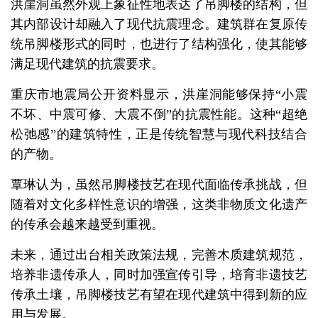
洪崖洞虽然外观上象征性地表达了吊脚楼的结构，但
其内部设计却融入了现代抗震理念。建筑群在复原传
统吊脚楼形式的同时，也进行了结构强化，使其能够
满足现代建筑的抗震要求。
重庆市地震局公开资料显示，洪崖洞能够保持“小震
不坏、中震可修、大震不倒”的抗震性能。这种“超绝
松弛感”的建筑特性，正是传统智慧与现代科技结合
的产物。
覃琳认为，虽然吊脚楼技艺在现代面临传承挑战，但
随着对文化多样性意识的增强，这类非物质文化遗产
的传承会越来越受到重视。
未来，通过出台相关政策法规，完善木质建筑规范，
培养非遗传承人，同时加强宣传引导，培育非遗技艺
传承土壤，吊脚楼技艺有望在现代建筑中得到新的应
用与发展。