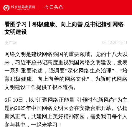
今日头条
看图学习丨积极健康、向上向善 总书记指引网络
文明建设
06-12 20:46:11
央广网
网络文明是建设网络强国的重要领域。党的十八大以
来，习近平总书记高度重视我国网络文明建设，发表
一系列重要论述，强调要“深化网络生态治理”，“培
育积极健康、向上向善的网络文化”，为新时代网络
文明建设工作提供了根本遵循。
6月10日，以“汇聚网络正能量 引领时代新风尚”为主
题的2025年中国网络文明大会在安徽合肥开幕。弘扬
新风正气，共建网上美好精神家园，需要我们每个人
参与其中，一起来学习！